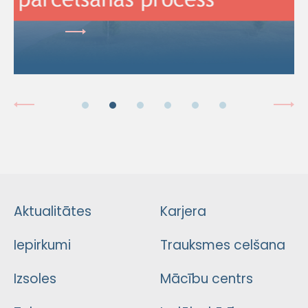
Aktualitātes
Karjera
Iepirkumi
Trauksmes celšana
Izsoles
Mācību centrs