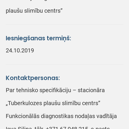
plaušu slimību centrs”
Iesniegšanas termiņš:
24.10.2019
Kontaktpersonas:
Par tehnisko specifikāciju – stacionāra
„Tuberkulozes plaušu slimību centrs”
Funkcionālās diagnostikas nodaļas vadītāja