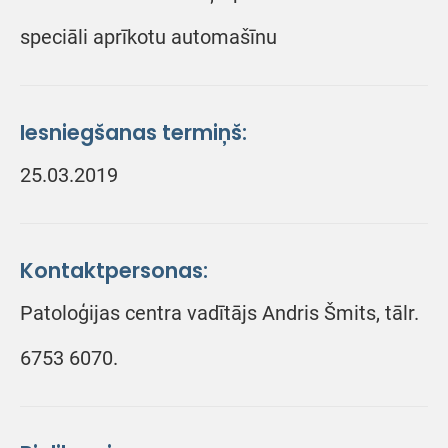
speciāli aprīkotu automašīnu
Iesniegšanas termiņš:
25.03.2019
Kontaktpersonas:
Patoloģijas centra vadītājs Andris Šmits, tālr.
6753 6070.