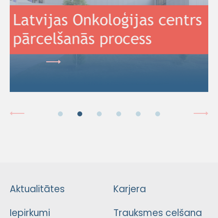
Aktualitātes
Karjera
Iepirkumi
Trauksmes celšana