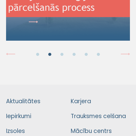
Aktualitātes
Karjera
Iepirkumi
Trauksmes celšana
Izsoles
Mācību centrs