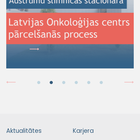
Aktualitātes
Karjera