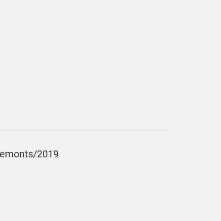
 remonts/2019