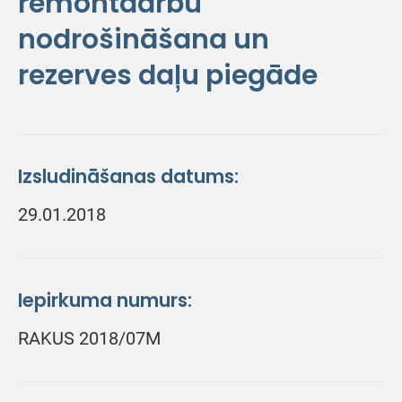
remontdarbu
nodrošināšana un
rezerves daļu piegāde
Izsludināšanas datums:
29.01.2018
Iepirkuma numurs:
RAKUS 2018/07M