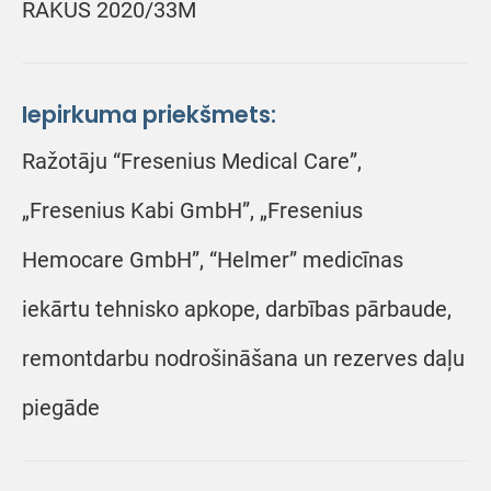
RAKUS 2020/33M
Iepirkuma priekšmets:
Ražotāju “Fresenius Medical Care”,
„Fresenius Kabi GmbH”, „Fresenius
Hemocare GmbH”, “Helmer” medicīnas
iekārtu tehnisko apkope, darbības pārbaude,
remontdarbu nodrošināšana un rezerves daļu
piegāde