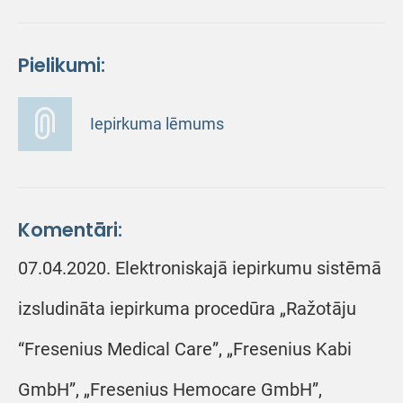
Pielikumi:
Iepirkuma lēmums
Komentāri:
07.04.2020. Elektroniskajā iepirkumu sistēmā
izsludināta iepirkuma procedūra „Ražotāju
“Fresenius Medical Care”, „Fresenius Kabi
GmbH”, „Fresenius Hemocare GmbH”,