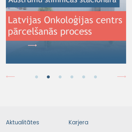
Aktualitātes
Karjera