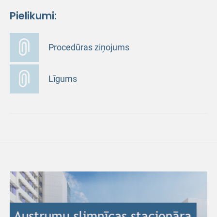
Pielikumi:
Procedūras ziņojums
Līgums