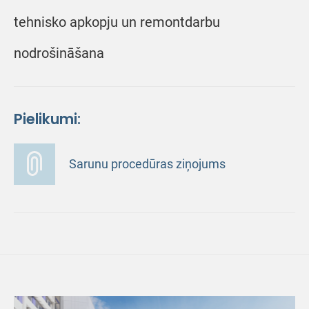
tehnisko apkopju un remontdarbu
nodrošināšana
Pielikumi:
Sarunu procedūras ziņojums