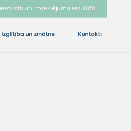
ieraksts un izmeklējumu rezultāti
Izglītība un zinātne
Kontakti