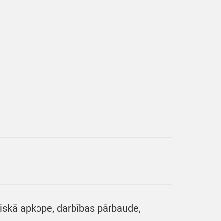
iskā apkope, darbības pārbaude,