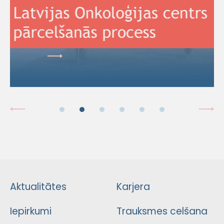
Aktualitātes
Karjera
Iepirkumi
Trauksmes celšana