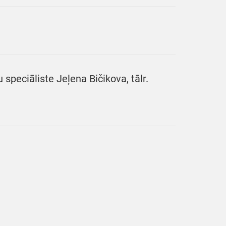
 speciāliste Jeļena Bičikova, tālr.