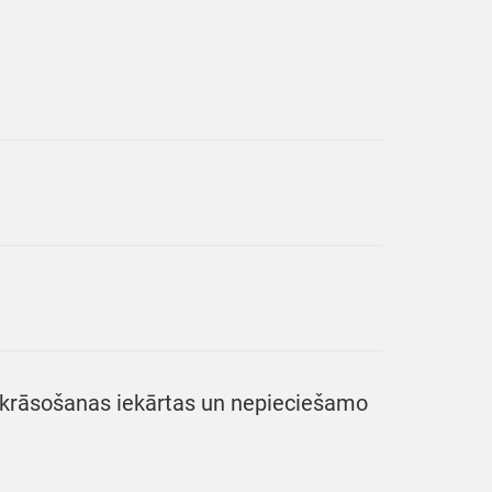
 krāsošanas iekārtas un nepieciešamo