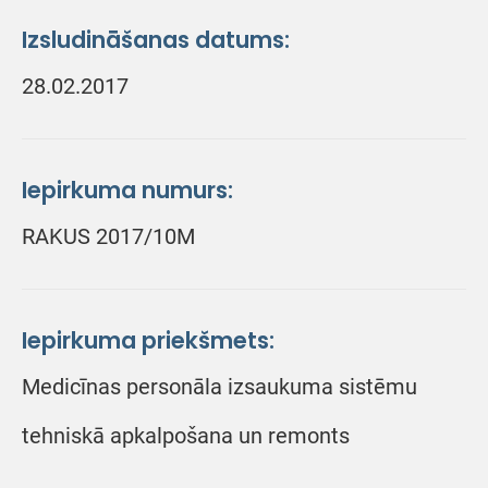
Izsludināšanas datums:
28.02.2017
Iepirkuma numurs:
RAKUS 2017/10M
Iepirkuma priekšmets:
Medicīnas personāla izsaukuma sistēmu
tehniskā apkalpošana un remonts