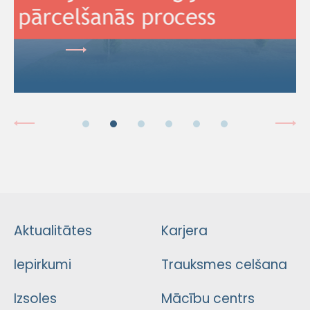
Aktualitātes
Karjera
Iepirkumi
Trauksmes celšana
Izsoles
Mācību centrs