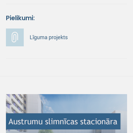
Pielikumi:
Līguma projekts