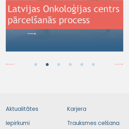
Aktualitātes
Karjera
Iepirkumi
Trauksmes celšana