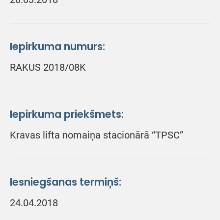
Iepirkuma numurs:
RAKUS 2018/08K
Iepirkuma priekšmets:
Kravas lifta nomaiņa stacionārā “TPSC”
Iesniegšanas termiņš:
24.04.2018