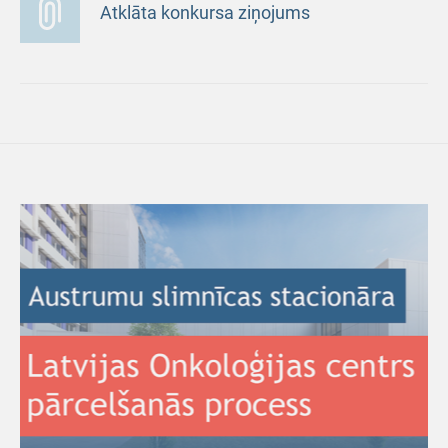
Atklāta konkursa ziņojums