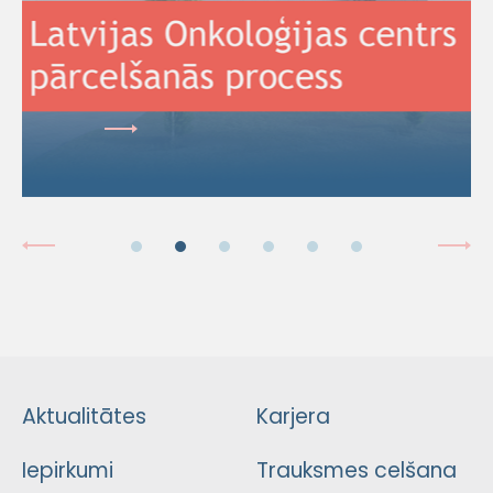
Aktualitātes
Karjera
Iepirkumi
Trauksmes celšana