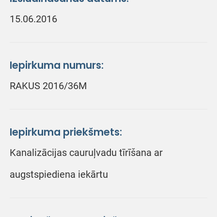
15.06.2016
Iepirkuma numurs:
RAKUS 2016/36M
Iepirkuma priekšmets:
Kanalizācijas cauruļvadu tīrīšana ar
augstspiediena iekārtu