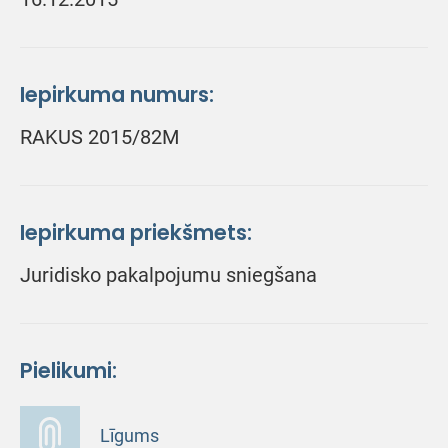
Iepirkuma numurs:
RAKUS 2015/82M
Iepirkuma priekšmets:
Juridisko pakalpojumu sniegšana
Pielikumi:
Līgums