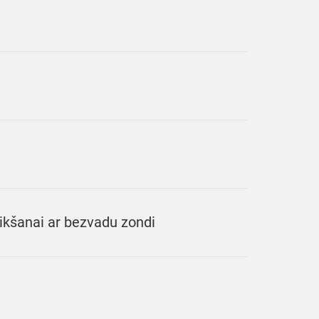
kšanai ar bezvadu zondi