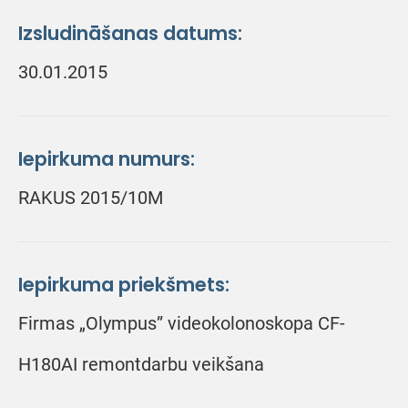
Izsludināšanas datums:
30.01.2015
Iepirkuma numurs:
RAKUS 2015/10M
Iepirkuma priekšmets:
Firmas „Olympus” videokolonoskopa CF-
H180AI remontdarbu veikšana