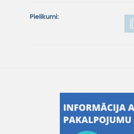
Pielikumi: