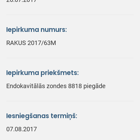
Iepirkuma numurs:
RAKUS 2017/63M
Iepirkuma priekšmets:
Endokavitālās zondes 8818 piegāde
Iesniegšanas termiņš:
07.08.2017