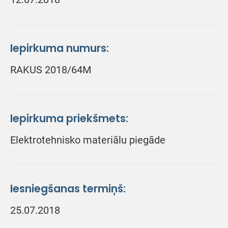
Iepirkuma numurs:
RAKUS 2018/64M
Iepirkuma priekšmets:
Elektrotehnisko materiālu piegāde
Iesniegšanas termiņš:
25.07.2018