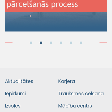
Aktualitātes
Karjera
Iepirkumi
Trauksmes celšana
Izsoles
Mācību centrs