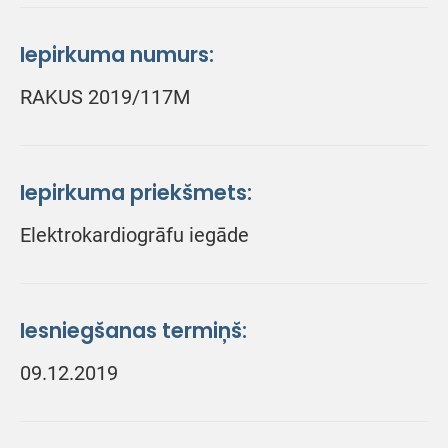
Iepirkuma numurs:
RAKUS 2019/117M
Iepirkuma priekšmets:
Elektrokardiogrāfu iegāde
Iesniegšanas termiņš:
09.12.2019