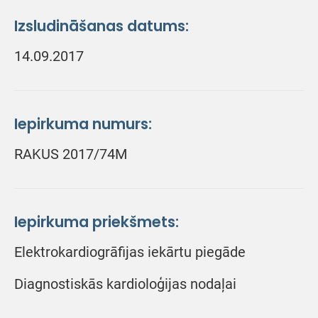
Izsludināšanas datums:
14.09.2017
Iepirkuma numurs:
RAKUS 2017/74M
Iepirkuma priekšmets:
Elektrokardiogrāfijas iekārtu piegāde
Diagnostiskās kardioloģijas nodaļai