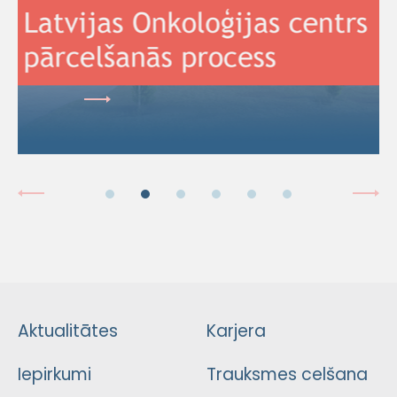
Aktualitātes
Karjera
Iepirkumi
Trauksmes celšana