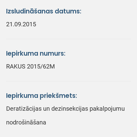
Izsludināšanas datums:
21.09.2015
Iepirkuma numurs:
RAKUS 2015/62M
Iepirkuma priekšmets:
Deratizācijas un dezinsekcijas pakalpojumu
nodrošināšana