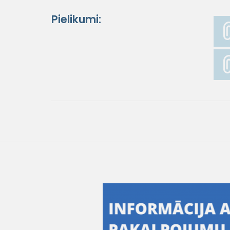
Pielikumi: