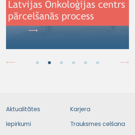
Aktualitātes
Karjera
Iepirkumi
Trauksmes celšana