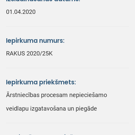
01.04.2020
Iepirkuma numurs:
RAKUS 2020/25K
Iepirkuma priekšmets:
Ārstniecības procesam nepieciešamo
veidlapu izgatavošana un piegāde