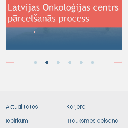
Aktualitātes
Karjera
Iepirkumi
Trauksmes celšana