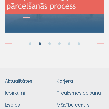
Aktualitātes
Karjera
Iepirkumi
Trauksmes celšana
Izsoles
Mācību centrs