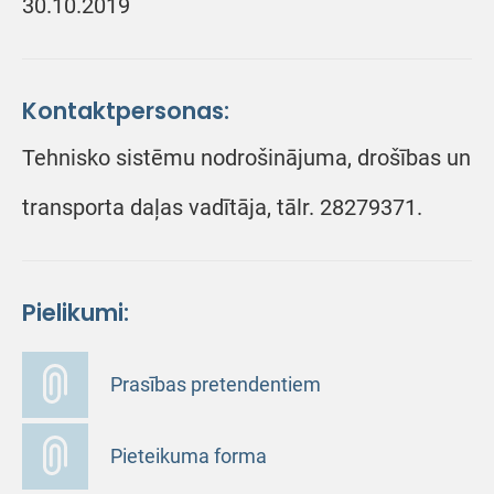
30.10.2019
Kontaktpersonas:
Tehnisko sistēmu nodrošinājuma, drošības un
transporta daļas vadītāja, tālr. 28279371.
Pielikumi:
Prasības pretendentiem
Pieteikuma forma