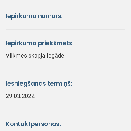
Iepirkuma numurs:
Iepirkuma priekšmets:
Vilkmes skapja iegāde
Iesniegšanas termiņš:
29.03.2022
Kontaktpersonas: