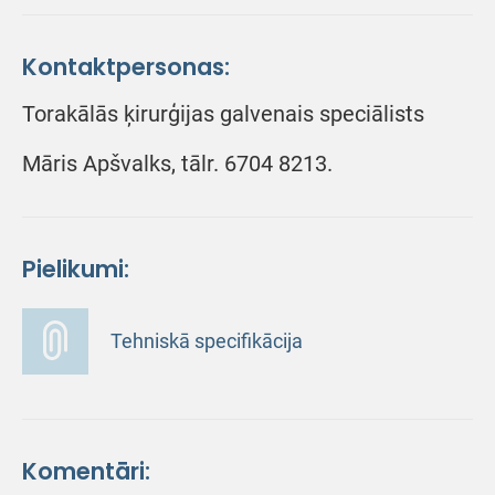
Kontaktpersonas:
Torakālās ķirurģijas galvenais speciālists
Māris Apšvalks, tālr. 6704 8213.
Pielikumi:
Tehniskā specifikācija
Komentāri: