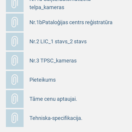
telpa_kameras
Nr.1bPataloģijas centrs reģistratūra
Nr.2 LIC_1 stavs_2 stavs
Nr.3 TPSC_kameras
Pieteikums
Tāme cenu aptaujai.
Tehniska-specifikacija.