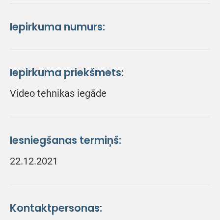
Iepirkuma numurs:
Iepirkuma priekšmets:
Video tehnikas iegāde
Iesniegšanas termiņš:
22.12.2021
Kontaktpersonas: