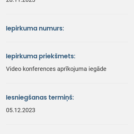
Iepirkuma numurs:
Iepirkuma priekšmets:
Video konferences aprīkojuma iegāde
Iesniegšanas termiņš:
05.12.2023