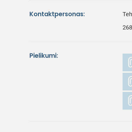
Kontaktpersonas:
Teh
268
Pielikumi: