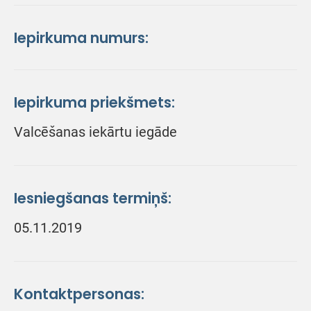
Iepirkuma numurs:
Iepirkuma priekšmets:
Valcēšanas iekārtu iegāde
Iesniegšanas termiņš:
05.11.2019
Kontaktpersonas: