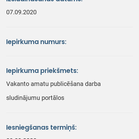
07.09.2020
Iepirkuma numurs:
Iepirkuma priekšmets:
Vakanto amatu publicēšana darba
sludinājumu portālos
Iesniegšanas termiņš: