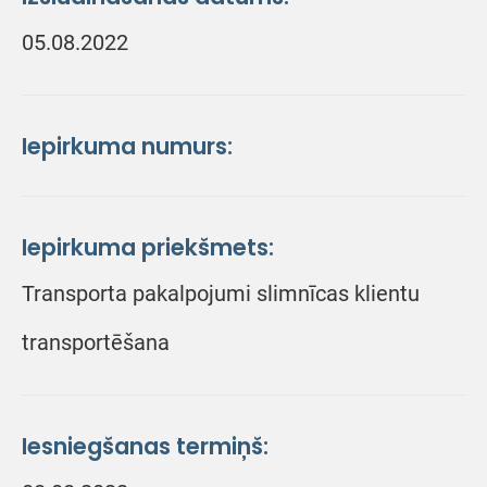
05.08.2022
Iepirkuma numurs:
Iepirkuma priekšmets:
Transporta pakalpojumi slimnīcas klientu
transportēšana
Iesniegšanas termiņš: