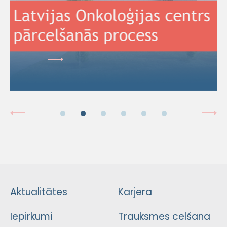
Aktualitātes
Karjera
Iepirkumi
Trauksmes celšana