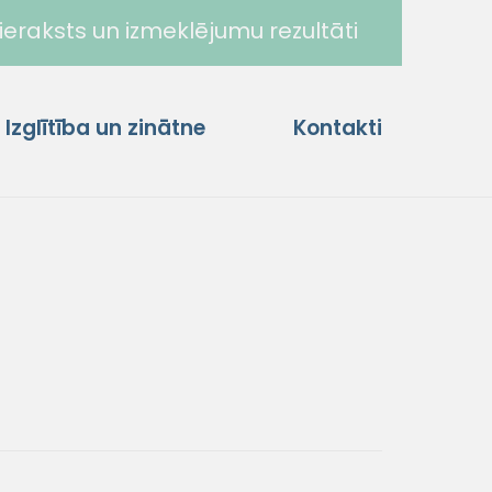
ieraksts un izmeklējumu rezultāti
Izglītība un zinātne
Kontakti