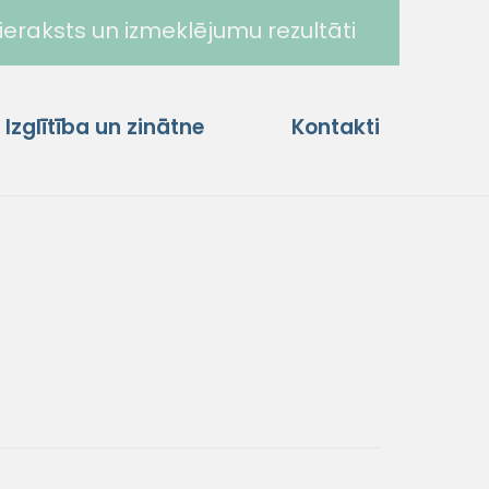
ieraksts un izmeklējumu rezultāti
Izglītība un zinātne
Kontakti