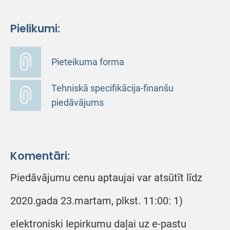
Pielikumi:
Pieteikuma forma
Tehniskā specifikācija-finanšu
piedāvājums
Komentāri:
Piedāvājumu cenu aptaujai var atsūtīt līdz
2020.gada 23.martam, plkst. 11:00: 1)
elektroniski Iepirkumu daļai uz e-pastu