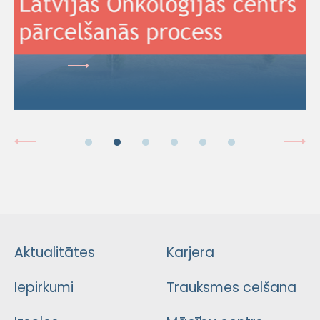
Aktualitātes
Karjera
Iepirkumi
Trauksmes celšana