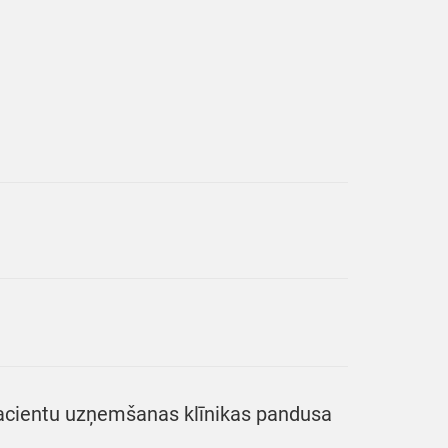
pacientu uzņemšanas klīnikas pandusa