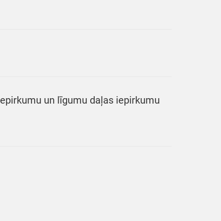
 Iepirkumu un līgumu daļas iepirkumu