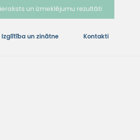
ieraksts un izmeklējumu rezultāti
Izglītība un zinātne
Kontakti