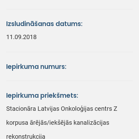
Izsludināšanas datums:
11.09.2018
Iepirkuma numurs:
Iepirkuma priekšmets:
Stacionāra Latvijas Onkoloģijas centrs Z
korpusa ārējās/iekšējās kanalizācijas
rekonstrukcija