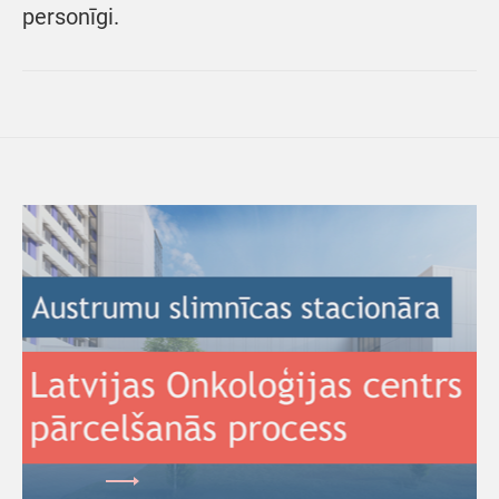
personīgi.