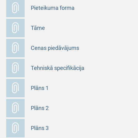
Pieteikuma forma
Tāme
Cenas piedāvājums
Tehniskā specifikācija
Plāns 1
Plāns 2
Plāns 3