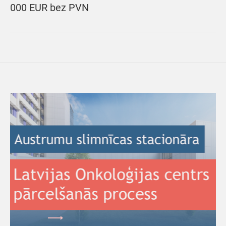
000 EUR bez PVN