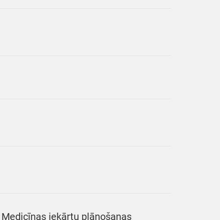
, Medicīnas iekārtu plānošanas