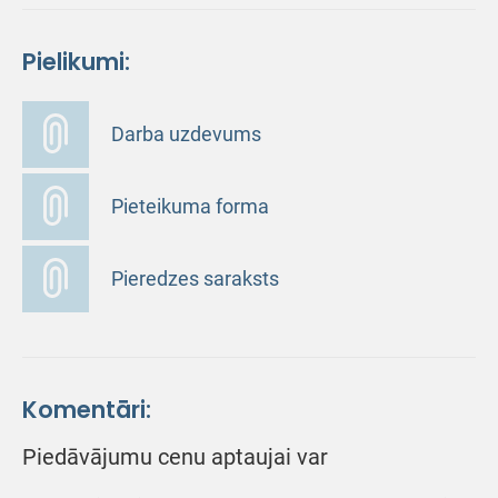
Pielikumi:
Darba uzdevums
Pieteikuma forma
Pieredzes saraksts
Komentāri:
Piedāvājumu cenu aptaujai var