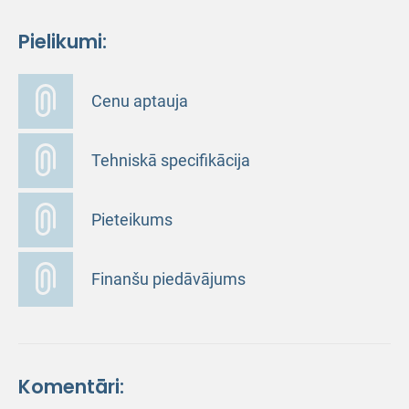
Pielikumi:
Cenu aptauja
Tehniskā specifikācija
Pieteikums
Finanšu piedāvājums
Komentāri: